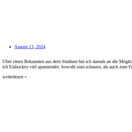
August 13, 2024
Über einen Bekannten aus dem Studium bin ich damals an die Möglichk
ich Eishockey viel spannender. Sowohl zum schauen, als auch zum Fot
weiterlesen »