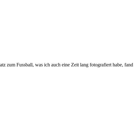
 zum Fussball, was ich auch eine Zeit lang fotografiert habe, fand