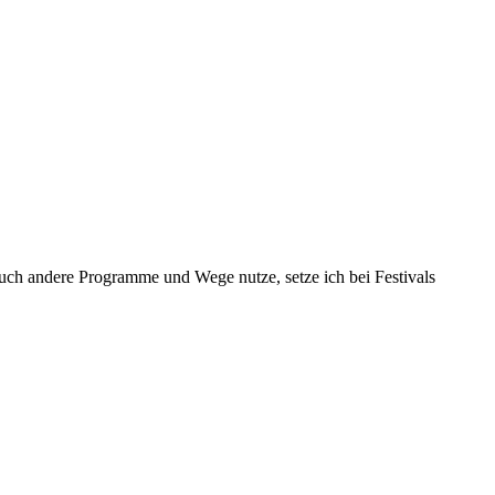
uch andere Programme und Wege nutze, setze ich bei Festivals