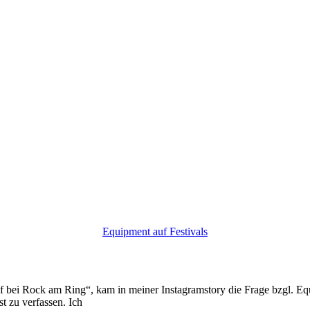
Equipment auf Festivals
 bei Rock am Ring“, kam in meiner Instagramstory die Frage bzgl. Eq
t zu verfassen. Ich