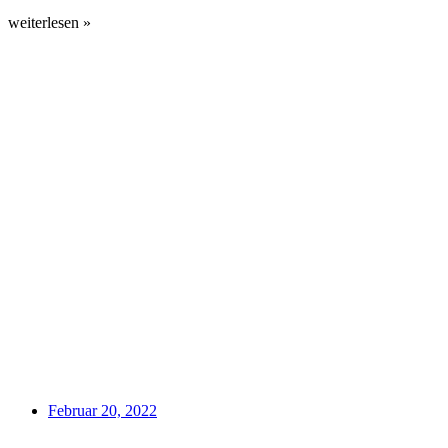
weiterlesen »
Februar 20, 2022