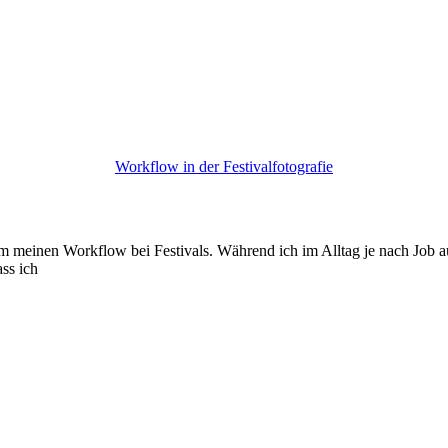
Workflow in der Festivalfotografie
um meinen Workflow bei Festivals. Während ich im Alltag je nach Job a
ss ich