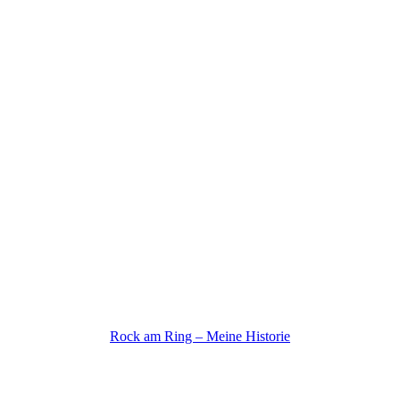
Rock am Ring – Meine Historie