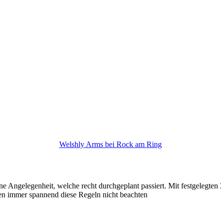
Welshly Arms bei Rock am Ring
ne Angelegenheit, welche recht durchgeplant passiert. Mit festgelegten Ze
fen immer spannend diese Regeln nicht beachten