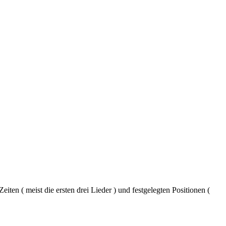
iten ( meist die ersten drei Lieder ) und festgelegten Positionen (