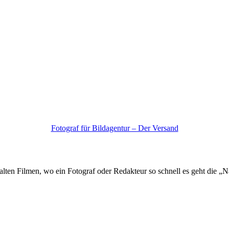
Fotograf für Bildagentur – Der Versand
us alten Filmen, wo ein Fotograf oder Redakteur so schnell es geht die