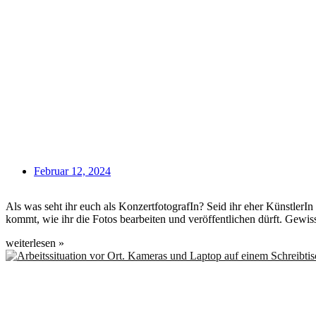
Februar 12, 2024
Als was seht ihr euch als KonzertfotografIn? Seid ihr eher KünstlerI
kommt, wie ihr die Fotos bearbeiten und veröffentlichen dürft. Gewi
weiterlesen »