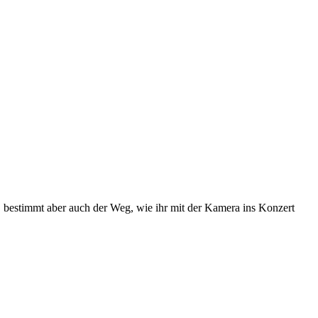
t, bestimmt aber auch der Weg, wie ihr mit der Kamera ins Konzert