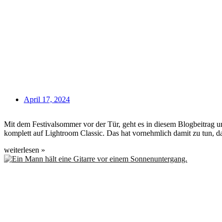
April 17, 2024
Mit dem Festivalsommer vor der Tür, geht es in diesem Blogbeitrag 
komplett auf Lightroom Classic. Das hat vornehmlich damit zu tun, da
weiterlesen »