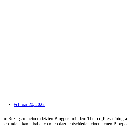
Februar 20, 2022
Im Bezug zu meinem letzten Blogpost mit dem Thema „Pressefotograf
behandeln kann, habe ich mich dazu entschieden einen neuen Blogpos