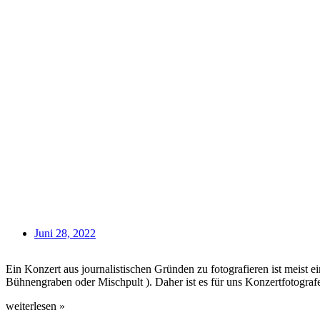
Juni 28, 2022
Ein Konzert aus journalistischen Gründen zu fotografieren ist meist ei
Bühnengraben oder Mischpult ). Daher ist es für uns Konzertfotogra
weiterlesen »