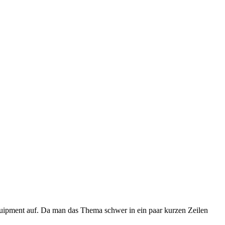
uipment auf. Da man das Thema schwer in ein paar kurzen Zeilen