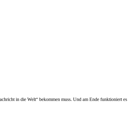
 „Nachricht in die Welt“ bekommen muss. Und am Ende funktioniert es