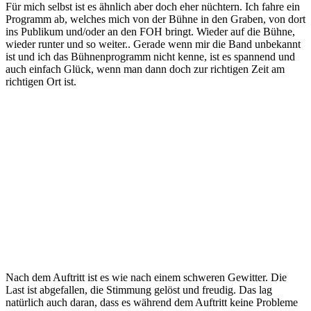
Für mich selbst ist es ähnlich aber doch eher nüchtern. Ich fahre ein
Programm ab, welches mich von der Bühne in den Graben, von dort
ins Publikum und/oder an den FOH bringt. Wieder auf die Bühne,
wieder runter und so weiter.. Gerade wenn mir die Band unbekannt
ist und ich das Bühnenprogramm nicht kenne, ist es spannend und
auch einfach Glück, wenn man dann doch zur richtigen Zeit am
richtigen Ort ist.
Nach dem Auftritt ist es wie nach einem schweren Gewitter. Die
Last ist abgefallen, die Stimmung gelöst und freudig. Das lag
natürlich auch daran, dass es während dem Auftritt keine Probleme