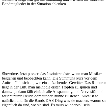
Bandmitglieder in der Situation ablenken.
Showtime. Jetzt passiert das faszinierendste, wenn man Musiker
begleiten und beobachten kann. Die Stimmung kurz vor dem
Auftritt fühlt sich an, wie ein aufziehendes Gewitter. Das Rumoren
liegt in der Luft, man meint die ersten Tropfen zu spüren und
dann… ja dann fällt einfach alle Anspannung und Nervosität und
weicht purer Freude dort auf der Bühne zu stehen. Alles ist so
natürlich und für die Bands DAS Ding was sie machen, warum sie
eigentlich da sind, wo sie sind. Es muss wundervoll sein.