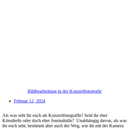
Bildbearbeitung in der Konzertfotografie
Februar 12, 2024
Als was seht ihr euch als KonzertfotografIn? Seid ihr eher
KünstlerIn oder doch eher JournalistIn? Unabhängig davon, als was
ihr euch seht, bestimmt aber auch der Weg, wie ihr mit der Kamera