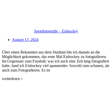
Sportfotografie – Eishockey
August 13, 2024
Über einen Bekannten aus dem Studium bin ich damals an die
Möglichkeit gekommen, das erste Mal Eishockey zu fotografieren.
Im Gegensatz zum Fussball, was ich auch eine Zeit lang fotografiert
habe, fand ich Eishockey viel spannender. Sowohl zum schauen, als
auch zum Fotografieren. Es ist
weiterlesen »