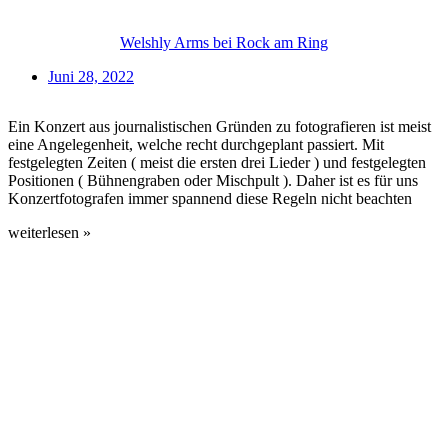
Welshly Arms bei Rock am Ring
Juni 28, 2022
Ein Konzert aus journalistischen Gründen zu fotografieren ist meist
eine Angelegenheit, welche recht durchgeplant passiert. Mit
festgelegten Zeiten ( meist die ersten drei Lieder ) und festgelegten
Positionen ( Bühnengraben oder Mischpult ). Daher ist es für uns
Konzertfotografen immer spannend diese Regeln nicht beachten
weiterlesen »