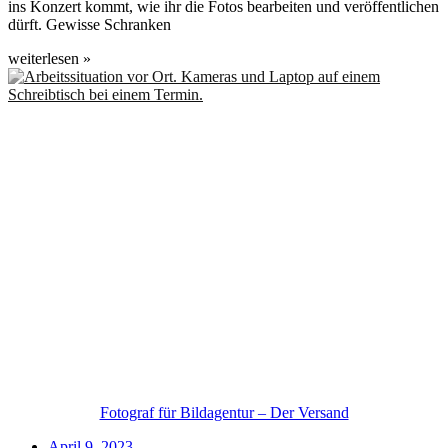
ins Konzert kommt, wie ihr die Fotos bearbeiten und veröffentlichen
dürft. Gewisse Schranken
weiterlesen »
Fotograf für Bildagentur – Der Versand
April 9, 2023