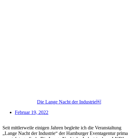
Die Lange Nacht der Industrie￼
Februar 19, 2022
Seit mittlerweile einigen Jahren begleite ich die Veranstaltung
„Lange Nacht der Industrie“ der Hamburger Eventagentur prima