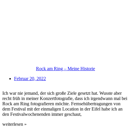
Rock am Ring – Meine Historie
Februar 20, 2022
Ich war nie jemand, der sich große Ziele gesetzt hat. Wusste aber
recht früh in meiner Konzertfotografie, dass ich irgendwann mal bei
Rock am Ring fotografieren möchte. Fernsehübertragungen von
dem Festival mit der einmaligen Location in der Eifel habe ich an
den Festivalwochenenden immer geschaut,
weiterlesen »