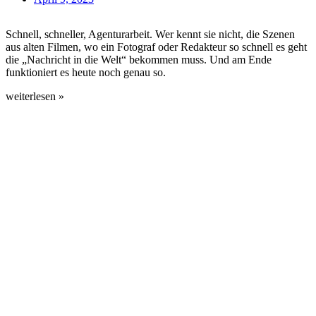
Schnell, schneller, Agenturarbeit. Wer kennt sie nicht, die Szenen
aus alten Filmen, wo ein Fotograf oder Redakteur so schnell es geht
die „Nachricht in die Welt“ bekommen muss. Und am Ende
funktioniert es heute noch genau so.
weiterlesen »