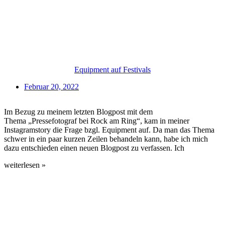
Equipment auf Festivals
Februar 20, 2022
Im Bezug zu meinem letzten Blogpost mit dem
Thema „Pressefotograf bei Rock am Ring“, kam in meiner
Instagramstory die Frage bzgl. Equipment auf. Da man das Thema
schwer in ein paar kurzen Zeilen behandeln kann, habe ich mich
dazu entschieden einen neuen Blogpost zu verfassen. Ich
weiterlesen »