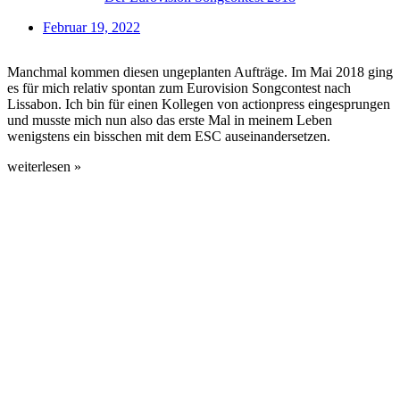
Februar 19, 2022
Manchmal kommen diesen ungeplanten Aufträge. Im Mai 2018 ging
es für mich relativ spontan zum Eurovision Songcontest nach
Lissabon. Ich bin für einen Kollegen von actionpress eingesprungen
und musste mich nun also das erste Mal in meinem Leben
wenigstens ein bisschen mit dem ESC auseinandersetzen.
weiterlesen »