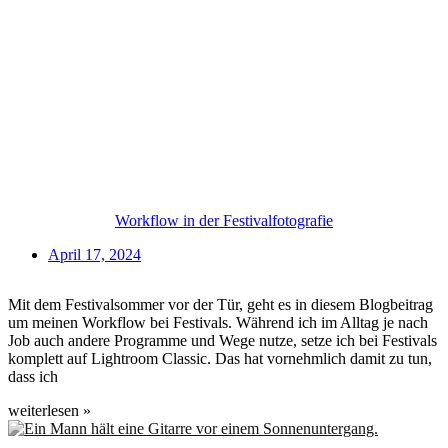
Workflow in der Festivalfotografie
April 17, 2024
Mit dem Festivalsommer vor der Tür, geht es in diesem Blogbeitrag
um meinen Workflow bei Festivals. Während ich im Alltag je nach
Job auch andere Programme und Wege nutze, setze ich bei Festivals
komplett auf Lightroom Classic. Das hat vornehmlich damit zu tun,
dass ich
weiterlesen »