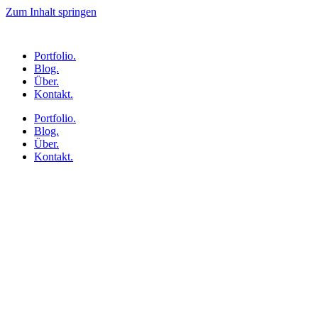
Zum Inhalt springen
Portfolio.
Blog.
Über.
Kontakt.
Portfolio.
Blog.
Über.
Kontakt.