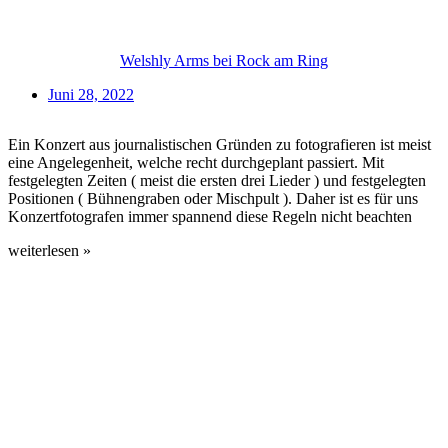
Welshly Arms bei Rock am Ring
Juni 28, 2022
Ein Konzert aus journalistischen Gründen zu fotografieren ist meist
eine Angelegenheit, welche recht durchgeplant passiert. Mit
festgelegten Zeiten ( meist die ersten drei Lieder ) und festgelegten
Positionen ( Bühnengraben oder Mischpult ). Daher ist es für uns
Konzertfotografen immer spannend diese Regeln nicht beachten
weiterlesen »