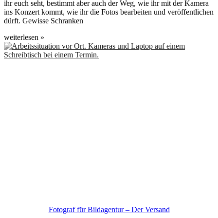
ihr euch seht, bestimmt aber auch der Weg, wie ihr mit der Kamera
ins Konzert kommt, wie ihr die Fotos bearbeiten und veröffentlichen
dürft. Gewisse Schranken
weiterlesen »
Fotograf für Bildagentur – Der Versand