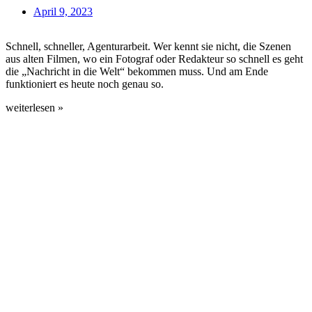
April 9, 2023
Schnell, schneller, Agenturarbeit. Wer kennt sie nicht, die Szenen
aus alten Filmen, wo ein Fotograf oder Redakteur so schnell es geht
die „Nachricht in die Welt“ bekommen muss. Und am Ende
funktioniert es heute noch genau so.
weiterlesen »