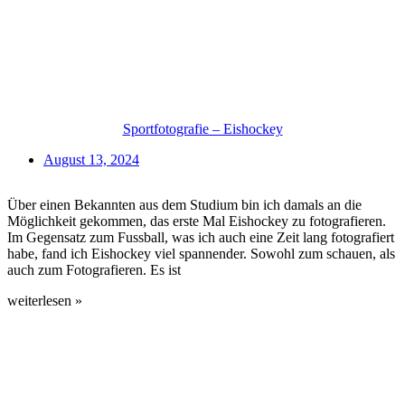
Sportfotografie – Eishockey
August 13, 2024
Über einen Bekannten aus dem Studium bin ich damals an die
Möglichkeit gekommen, das erste Mal Eishockey zu fotografieren.
Im Gegensatz zum Fussball, was ich auch eine Zeit lang fotografiert
habe, fand ich Eishockey viel spannender. Sowohl zum schauen, als
auch zum Fotografieren. Es ist
weiterlesen »