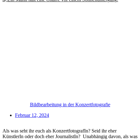
Bildbearbeitung in der Konzertfotografie
Februar 12, 2024
Als was seht ihr euch als KonzertfotografIn? Seid ihr eher
KünstlerIn oder doch eher JournalistIn? Unabhängig davon, als was