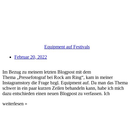
Equipment auf Festivals
Februar 20, 2022
Im Bezug zu meinem letzten Blogpost mit dem
Thema „Pressefotograf bei Rock am Ring“, kam in meiner
Instagramstory die Frage bzgl. Equipment auf. Da man das Thema
schwer in ein paar kurzen Zeilen behandeln kann, habe ich mich
dazu entschieden einen neuen Blogpost zu verfassen. Ich
weiterlesen »