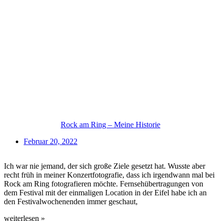
Rock am Ring – Meine Historie
Februar 20, 2022
Ich war nie jemand, der sich große Ziele gesetzt hat. Wusste aber
recht früh in meiner Konzertfotografie, dass ich irgendwann mal bei
Rock am Ring fotografieren möchte. Fernsehübertragungen von
dem Festival mit der einmaligen Location in der Eifel habe ich an
den Festivalwochenenden immer geschaut,
weiterlesen »