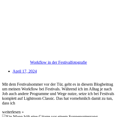
Workflow in der Festivalfotografie
April 17, 2024
Mit dem Festivalsommer vor der Tür, geht es in diesem Blogbeitrag
um meinen Workflow bei Festivals. Während ich im Alltag je nach
Job auch andere Programme und Wege nutze, setze ich bei Festivals
komplett auf Lightroom Classic. Das hat vornehmlich damit zu tun,
dass ich
weiterlesen »