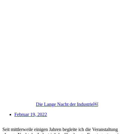
Die Lange Nacht der Industrie￼
Februar 19, 2022
Seit mittlerweile einigen Jahren begleite ich die Veranstaltung