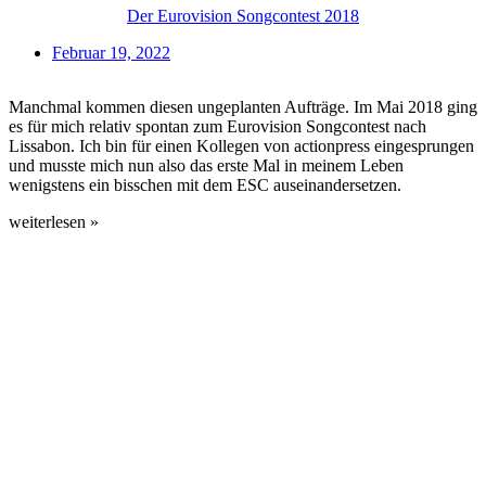
Der Eurovision Songcontest 2018
Februar 19, 2022
Manchmal kommen diesen ungeplanten Aufträge. Im Mai 2018 ging
es für mich relativ spontan zum Eurovision Songcontest nach
Lissabon. Ich bin für einen Kollegen von actionpress eingesprungen
und musste mich nun also das erste Mal in meinem Leben
wenigstens ein bisschen mit dem ESC auseinandersetzen.
weiterlesen »