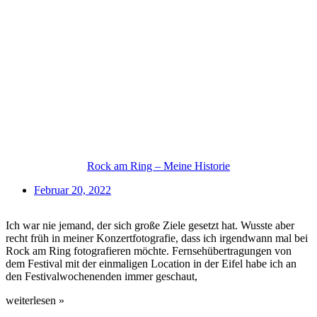
Rock am Ring – Meine Historie
Februar 20, 2022
Ich war nie jemand, der sich große Ziele gesetzt hat. Wusste aber
recht früh in meiner Konzertfotografie, dass ich irgendwann mal bei
Rock am Ring fotografieren möchte. Fernsehübertragungen von
dem Festival mit der einmaligen Location in der Eifel habe ich an
den Festivalwochenenden immer geschaut,
weiterlesen »