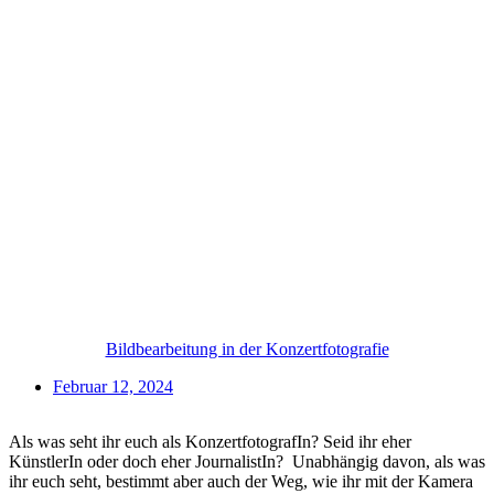
Bildbearbeitung in der Konzertfotografie
Februar 12, 2024
Als was seht ihr euch als KonzertfotografIn? Seid ihr eher
KünstlerIn oder doch eher JournalistIn? Unabhängig davon, als was
ihr euch seht, bestimmt aber auch der Weg, wie ihr mit der Kamera