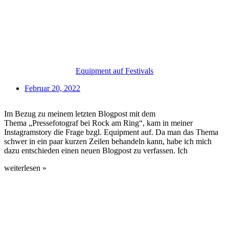
Equipment auf Festivals
Februar 20, 2022
Im Bezug zu meinem letzten Blogpost mit dem
Thema „Pressefotograf bei Rock am Ring“, kam in meiner
Instagramstory die Frage bzgl. Equipment auf. Da man das Thema
schwer in ein paar kurzen Zeilen behandeln kann, habe ich mich
dazu entschieden einen neuen Blogpost zu verfassen. Ich
weiterlesen »