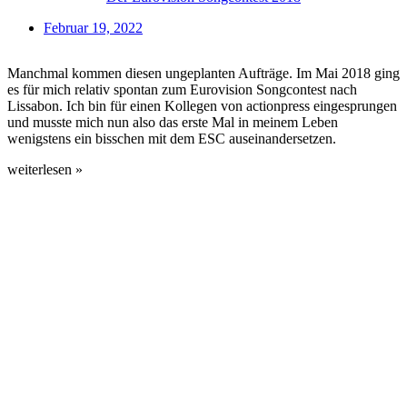
Februar 19, 2022
Manchmal kommen diesen ungeplanten Aufträge. Im Mai 2018 ging
es für mich relativ spontan zum Eurovision Songcontest nach
Lissabon. Ich bin für einen Kollegen von actionpress eingesprungen
und musste mich nun also das erste Mal in meinem Leben
wenigstens ein bisschen mit dem ESC auseinandersetzen.
weiterlesen »