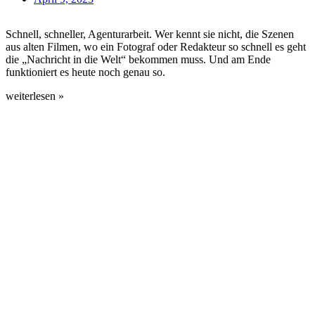
Schnell, schneller, Agenturarbeit. Wer kennt sie nicht, die Szenen
aus alten Filmen, wo ein Fotograf oder Redakteur so schnell es geht
die „Nachricht in die Welt“ bekommen muss. Und am Ende
funktioniert es heute noch genau so.
weiterlesen »