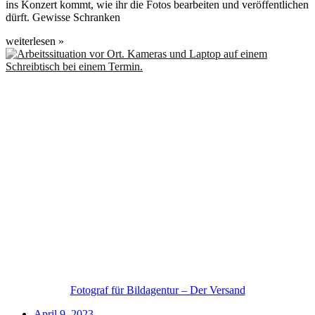
ins Konzert kommt, wie ihr die Fotos bearbeiten und veröffentlichen
dürft. Gewisse Schranken
weiterlesen »
Fotograf für Bildagentur – Der Versand
April 9, 2023