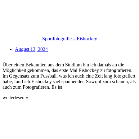
Sportfotografie – Eishockey
August 13, 2024
Über einen Bekannten aus dem Studium bin ich damals an die
Möglichkeit gekommen, das erste Mal Eishockey zu fotografieren.
Im Gegensatz zum Fussball, was ich auch eine Zeit lang fotografiert
habe, fand ich Eishockey viel spannender. Sowohl zum schauen, als
auch zum Fotografieren. Es ist
weiterlesen »