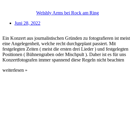
Welshly Arms bei Rock am Ring
Juni 28, 2022
Ein Konzert aus journalistischen Gründen zu fotografieren ist meist
eine Angelegenheit, welche recht durchgeplant passiert. Mit
festgelegten Zeiten ( meist die ersten drei Lieder ) und festgelegten
Positionen ( Bühnengraben oder Mischpult ). Daher ist es für uns
Konzertfotografen immer spannend diese Regeln nicht beachten
weiterlesen »