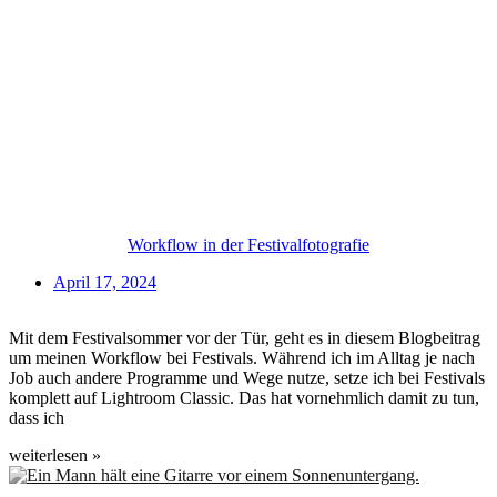
Workflow in der Festivalfotografie
April 17, 2024
Mit dem Festivalsommer vor der Tür, geht es in diesem Blogbeitrag
um meinen Workflow bei Festivals. Während ich im Alltag je nach
Job auch andere Programme und Wege nutze, setze ich bei Festivals
komplett auf Lightroom Classic. Das hat vornehmlich damit zu tun,
dass ich
weiterlesen »