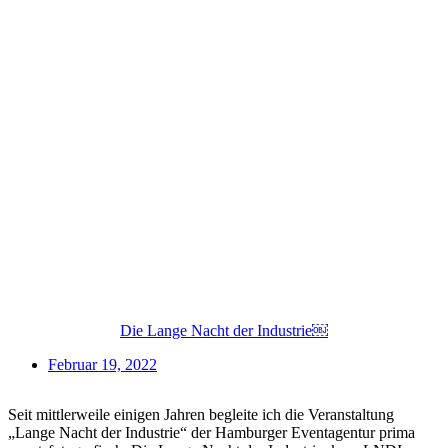
Die Lange Nacht der Industrie￼
Februar 19, 2022
Seit mittlerweile einigen Jahren begleite ich die Veranstaltung
„Lange Nacht der Industrie“ der Hamburger Eventagentur prima