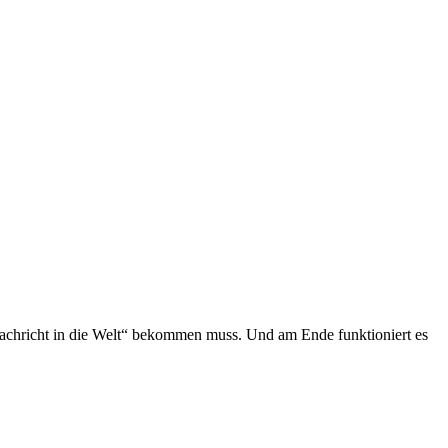
 „Nachricht in die Welt“ bekommen muss. Und am Ende funktioniert es