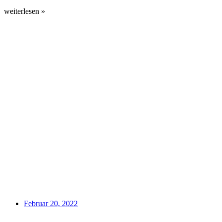
weiterlesen »
Februar 20, 2022