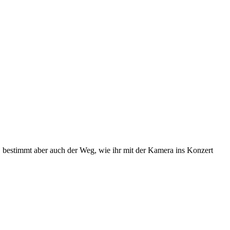
t, bestimmt aber auch der Weg, wie ihr mit der Kamera ins Konzert