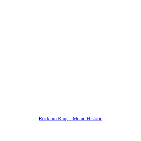
Rock am Ring – Meine Historie