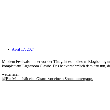
April 17, 2024
Mit dem Festivalsommer vor der Tür, geht es in diesem Blogbeitrag 
komplett auf Lightroom Classic. Das hat vornehmlich damit zu tun, da
weiterlesen »