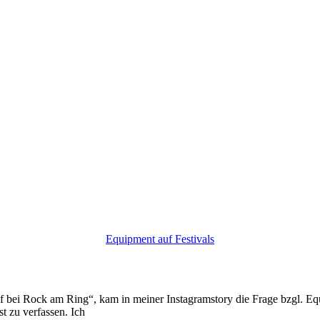
Equipment auf Festivals
 bei Rock am Ring“, kam in meiner Instagramstory die Frage bzgl. Eq
t zu verfassen. Ich