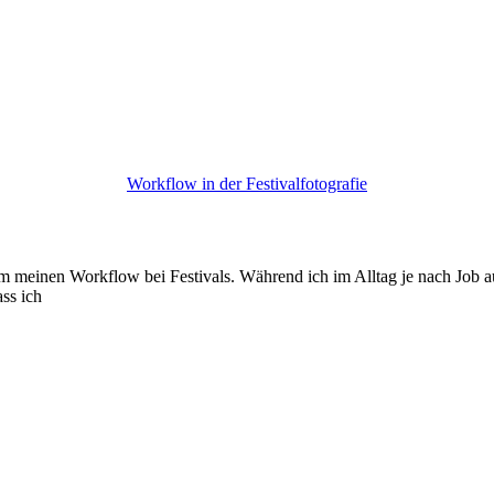
Workflow in der Festivalfotografie
um meinen Workflow bei Festivals. Während ich im Alltag je nach Job a
ss ich