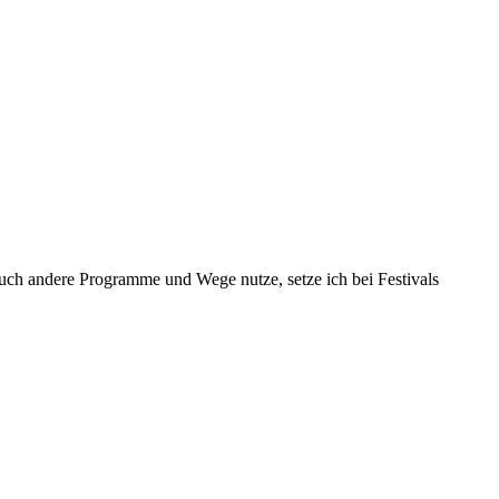
uch andere Programme und Wege nutze, setze ich bei Festivals