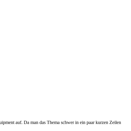
uipment auf. Da man das Thema schwer in ein paar kurzen Zeilen