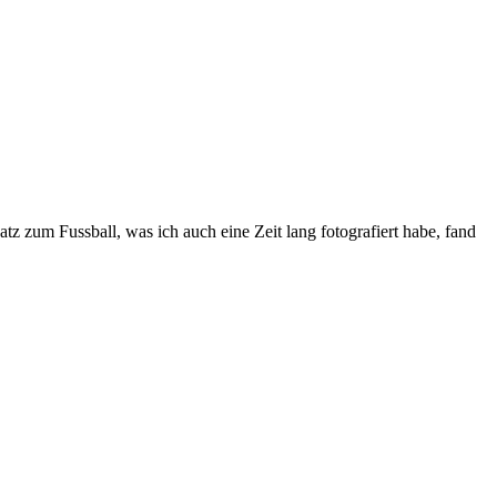
 zum Fussball, was ich auch eine Zeit lang fotografiert habe, fand