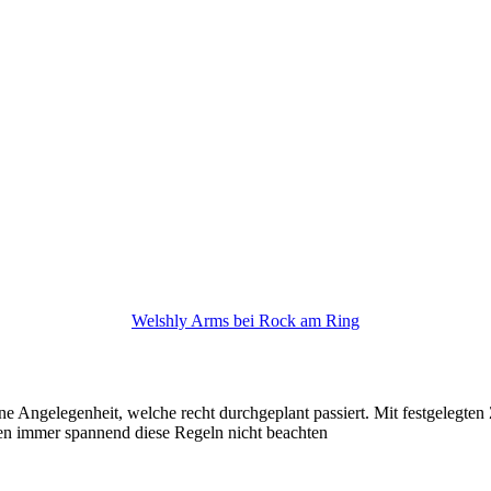
Welshly Arms bei Rock am Ring
ne Angelegenheit, welche recht durchgeplant passiert. Mit festgelegten Ze
fen immer spannend diese Regeln nicht beachten