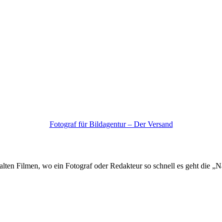
Fotograf für Bildagentur – Der Versand
us alten Filmen, wo ein Fotograf oder Redakteur so schnell es geht die