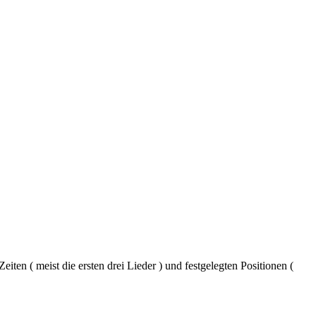
iten ( meist die ersten drei Lieder ) und festgelegten Positionen (