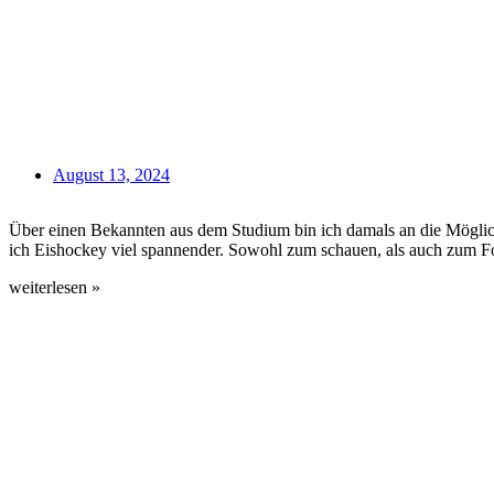
August 13, 2024
Über einen Bekannten aus dem Studium bin ich damals an die Möglichk
ich Eishockey viel spannender. Sowohl zum schauen, als auch zum Fot
weiterlesen »