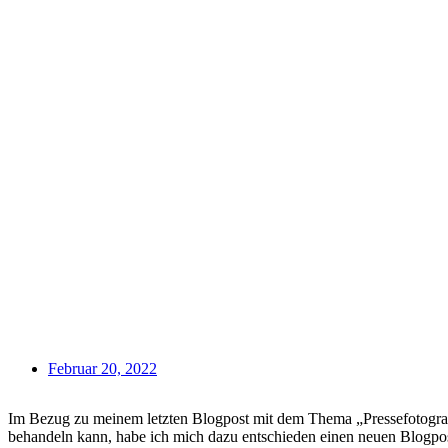
Februar 20, 2022
Im Bezug zu meinem letzten Blogpost mit dem Thema „Pressefotograf
behandeln kann, habe ich mich dazu entschieden einen neuen Blogpos