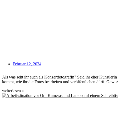
Februar 12, 2024
Als was seht ihr euch als KonzertfotografIn? Seid ihr eher KünstlerI
kommt, wie ihr die Fotos bearbeiten und veröffentlichen dürft. Gewi
weiterlesen »