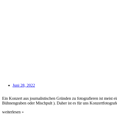
Juni 28, 2022
Ein Konzert aus journalistischen Gründen zu fotografieren ist meist ei
Bühnengraben oder Mischpult ). Daher ist es für uns Konzertfotogra
weiterlesen »